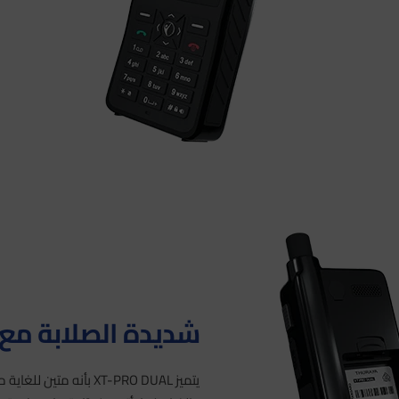
شديدة الصلابة مع
يتميز XT-PRO DUAL بأنه 