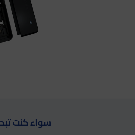
سواء كنت تبحث