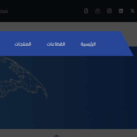
شركة 
الرئيسية
القطاعات
المنتجات