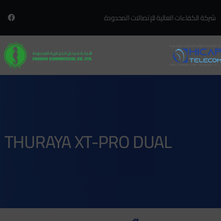
شركة الكفاءات العالية للإتصالات المحدودة
THURAYA XT-PRO DUAL