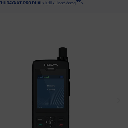
>
وحدة خدمات الثريا
>
THURAYA XT-PRO DUAL