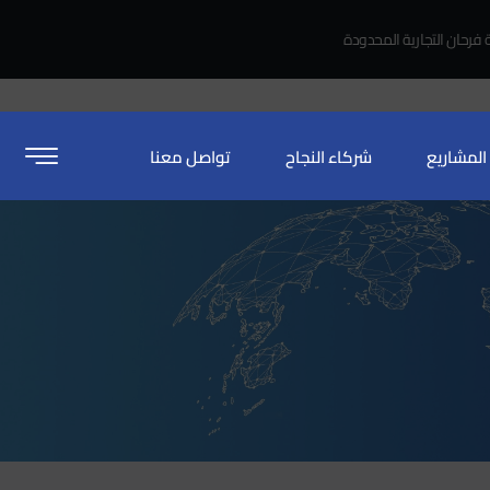
فرحان التجارية المحدودة
المشاريع
شركاء النجاح
تواصل معنا