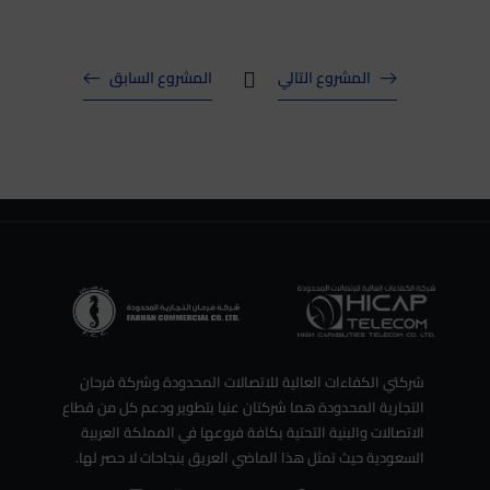
المشروع التالي
المشروع السابق
شركتي الكفاءات العالية للاتصالات المحدودة وشركة فرحان
التجارية المحدودة هما شركتان عنيا بتطوير ودعم كل من قطاع
الاتصالات والبنية التحتية بكافة فروعها في المملكة العربية
السعودية حيث تمثل هذا الماضي العريق بنجاحات لا حصر لها.