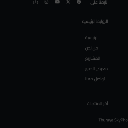
تابعنا على
الروابط الرئيسية
الرئيسية
من نحن
المشاريع
معرض الصور
تواصل معنا
آخر المنتجات
Thuraya SkyPh