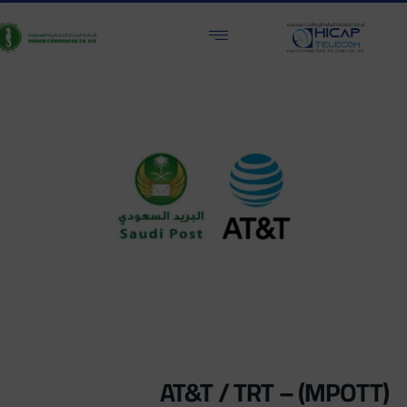
(MPOTT) – AT&T / TRT